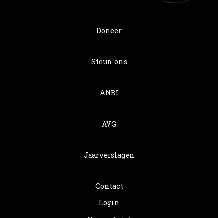
Doneer
Steun ons
ANBI
AVG
Jaarverslagen
Contact
Login