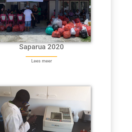
Saparua 2020
Lees meer