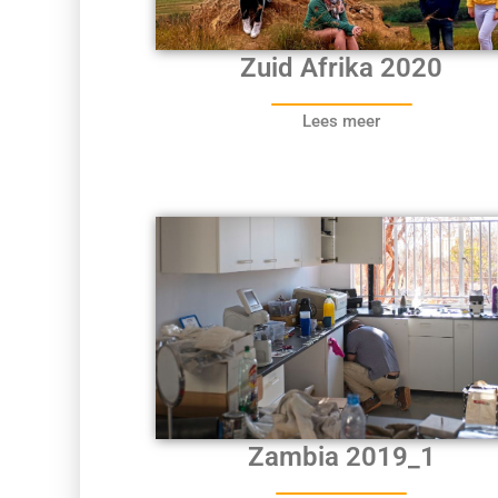
Zuid Afrika 2020
Lees meer
Zambia 2019_1