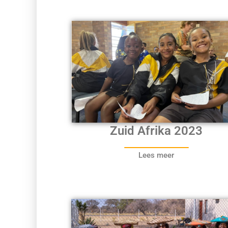
Zuid Afrika 2023
Lees meer