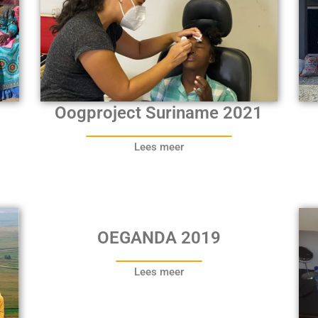
Oogproject Suriname 2021
Lees meer
OEGANDA 2019
Lees meer