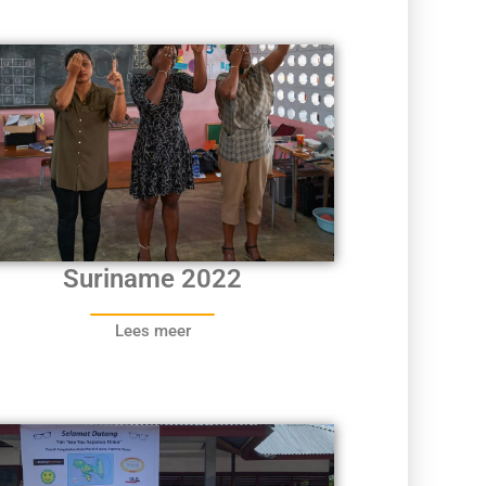
Suriname 2022
Lees meer