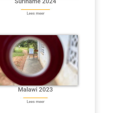
Suriname 2024
Lees meer
Malawi 2023
Lees meer