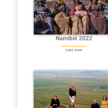
Namibië 2022
Lees meer