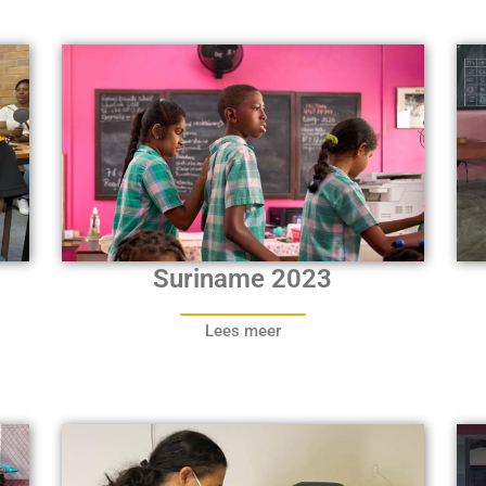
Suriname 2023
Lees meer