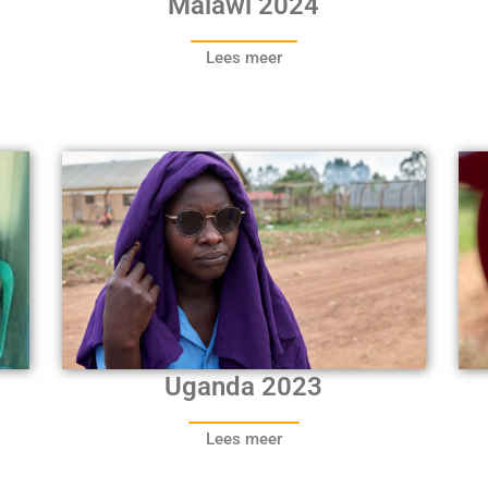
Malawi 2024
Lees meer
Uganda 2023
Lees meer