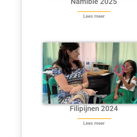
Namibië 2025
Lees meer
Filipijnen 2024
Lees meer