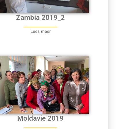
Zambia 2019_2
Lees meer
Moldavie 2019