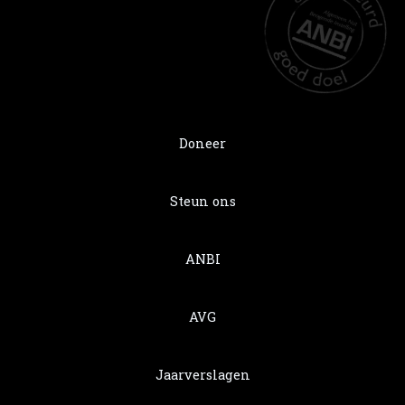
Doneer
Steun ons
ANBI
AVG
Jaarverslagen