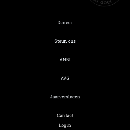
Doneer
Steun ons
ANBI
AVG
Jaarverslagen
Contact
Login