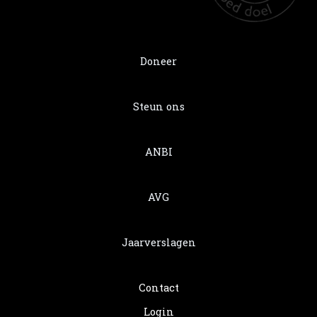
Doneer
Steun ons
ANBI
AVG
Jaarverslagen
Contact
Login